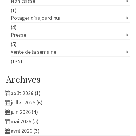
Non classé
(1)
Potager d'aujourd'hui
(4)
Presse
(5)
Vente de la semaine
(135)
Archives
août 2026
(1)
juillet 2026
(6)
juin 2026
(4)
mai 2026
(5)
avril 2026
(3)