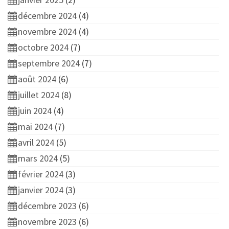
décembre 2024
(4)
novembre 2024
(4)
octobre 2024
(7)
septembre 2024
(7)
août 2024
(6)
juillet 2024
(8)
juin 2024
(4)
mai 2024
(7)
avril 2024
(5)
mars 2024
(5)
février 2024
(3)
janvier 2024
(3)
décembre 2023
(6)
novembre 2023
(6)