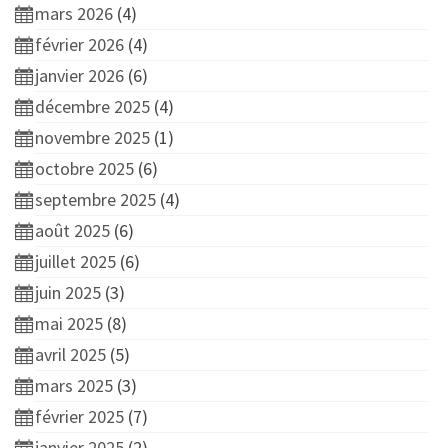
mars 2026
(4)
février 2026
(4)
janvier 2026
(6)
décembre 2025
(4)
novembre 2025
(1)
octobre 2025
(6)
septembre 2025
(4)
août 2025
(6)
juillet 2025
(6)
juin 2025
(3)
mai 2025
(8)
avril 2025
(5)
mars 2025
(3)
février 2025
(7)
janvier 2025
(2)