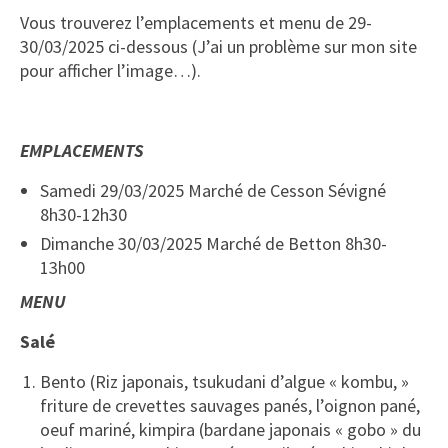
Vous trouverez l’emplacements et menu de 29-
30/03/2025 ci-dessous (J’ai un problème sur mon site
pour afficher l’image…).
EMPLACEMENTS
Samedi 29/03/2025 Marché de Cesson Sévigné
8h30-12h30
Dimanche 30/03/2025 Marché de Betton 8h30-
13h00
MENU
Salé
Bento
(Riz japonais, tsukudani d’algue « kombu, »
friture de crevettes sauvages panés, l’oignon pané,
oeuf mariné, kimpira (bardane japonais « gobo » du