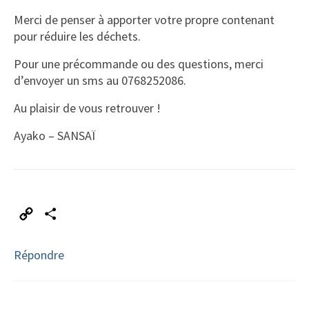
Merci de penser à apporter votre propre contenant
pour réduire les déchets.
Pour une précommande ou des questions, merci
d’envoyer un sms au 0768252086.
Au plaisir de vous retrouver !
Ayako – SANSAÏ
Copy
Partager
Link
Répondre