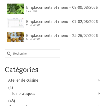
Emplacements et menu – 08-09/08/2026
6 août 2026
Emplacements et menu – 01-02/08/2026
31 juillet 2026
Emplacements et menu – 25-26/07/2026
24 juillet 2026
Rechercher :
Catégories
Atelier de cuisine
(4)
Infos pratiques
(48)