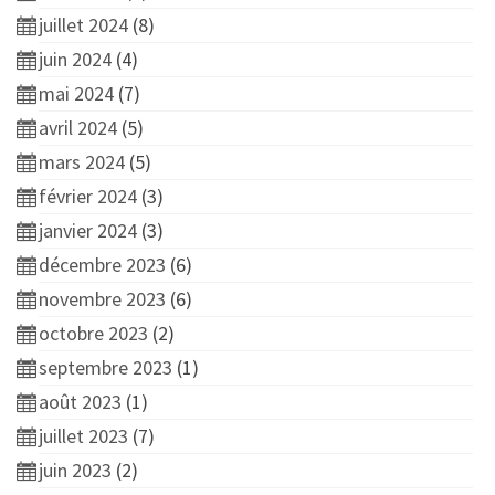
juillet 2024
(8)
juin 2024
(4)
mai 2024
(7)
avril 2024
(5)
mars 2024
(5)
février 2024
(3)
janvier 2024
(3)
décembre 2023
(6)
novembre 2023
(6)
octobre 2023
(2)
septembre 2023
(1)
août 2023
(1)
juillet 2023
(7)
juin 2023
(2)