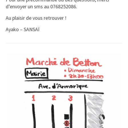
d’envoyer un sms au 0768252086.
Au plaisir de vous retrouver !
Ayako – SANSAÏ