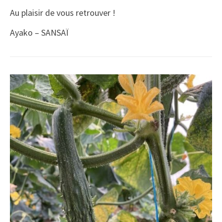
Au plaisir de vous retrouver !
Ayako – SANSAÏ