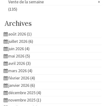
Vente de la semaine
(135)
Archives
août 2026
(1)
juillet 2026
(6)
juin 2026
(4)
mai 2026
(5)
avril 2026
(3)
mars 2026
(4)
février 2026
(4)
janvier 2026
(6)
décembre 2025
(4)
novembre 2025
(1)