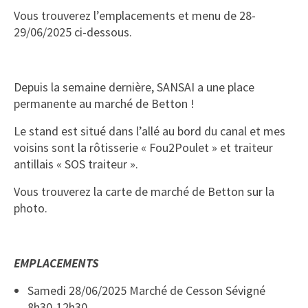
Vous trouverez l’emplacements et menu de 28-
29/06/2025 ci-dessous.
Depuis la semaine dernière, SANSAI a une place
permanente au marché de Betton !
Le stand est situé dans l’allé au bord du canal et mes
voisins sont la rôtisserie « Fou2Poulet » et traiteur
antillais « SOS traiteur ».
Vous trouverez la carte de marché de Betton sur la
photo.
EMPLACEMENTS
Samedi 28/06/2025 Marché de Cesson Sévigné
8h30-12h30