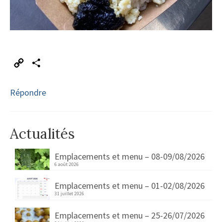
Copy
Partager
Link
Répondre
Actualités
Emplacements et menu – 08-09/08/2026
6 août 2026
Emplacements et menu – 01-02/08/2026
31 juillet 2026
Emplacements et menu – 25-26/07/2026