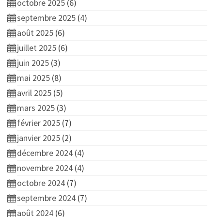
octobre 2025
(6)
septembre 2025
(4)
août 2025
(6)
juillet 2025
(6)
juin 2025
(3)
mai 2025
(8)
avril 2025
(5)
mars 2025
(3)
février 2025
(7)
janvier 2025
(2)
décembre 2024
(4)
novembre 2024
(4)
octobre 2024
(7)
septembre 2024
(7)
août 2024
(6)