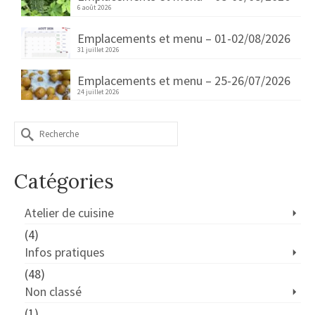
6 août 2026
Emplacements et menu – 01-02/08/2026
31 juillet 2026
Emplacements et menu – 25-26/07/2026
24 juillet 2026
Rechercher :
Catégories
Atelier de cuisine
(4)
Infos pratiques
(48)
Non classé
(1)