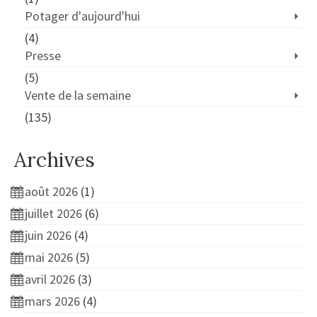
Potager d'aujourd'hui
(4)
Presse
(5)
Vente de la semaine
(135)
Archives
août 2026
(1)
juillet 2026
(6)
juin 2026
(4)
mai 2026
(5)
avril 2026
(3)
mars 2026
(4)