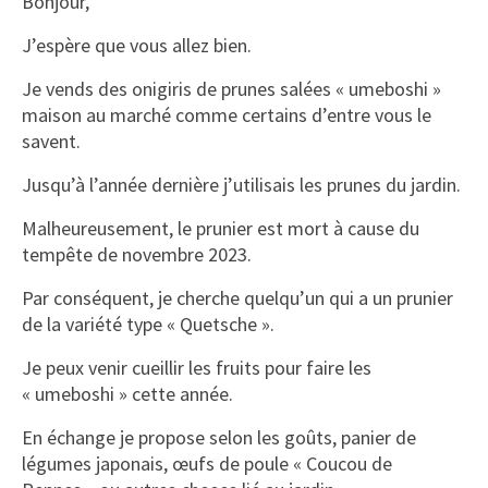
Bonjour,
J’espère que vous allez bien.
Je vends des onigiris de prunes salées « umeboshi »
maison au marché comme certains d’entre vous le
savent.
Jusqu’à l’année dernière j’utilisais les prunes du jardin.
Malheureusement, le prunier est mort à cause du
tempête de novembre 2023.
Par conséquent, je cherche quelqu’un qui a un prunier
de la variété type « Quetsche ».
Je peux venir cueillir les fruits pour faire les
« umeboshi » cette année.
En échange je propose selon les goûts, panier de
légumes japonais, œufs de poule « Coucou de