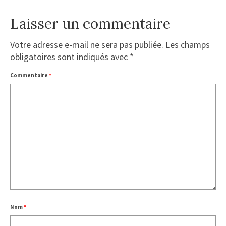
Laisser un commentaire
Votre adresse e-mail ne sera pas publiée.
Les champs
obligatoires sont indiqués avec
*
Commentaire
*
Nom
*