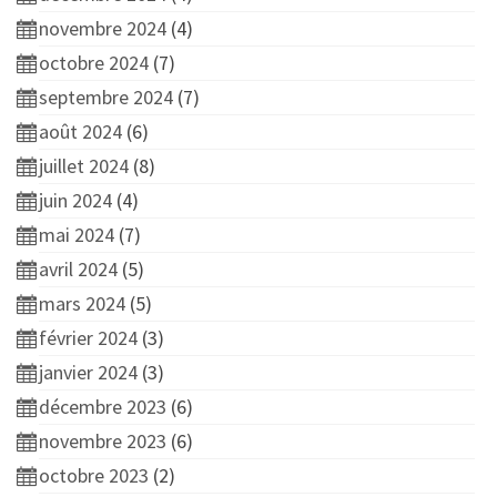
novembre 2024
(4)
octobre 2024
(7)
septembre 2024
(7)
août 2024
(6)
juillet 2024
(8)
juin 2024
(4)
mai 2024
(7)
avril 2024
(5)
mars 2024
(5)
février 2024
(3)
janvier 2024
(3)
décembre 2023
(6)
novembre 2023
(6)
octobre 2023
(2)