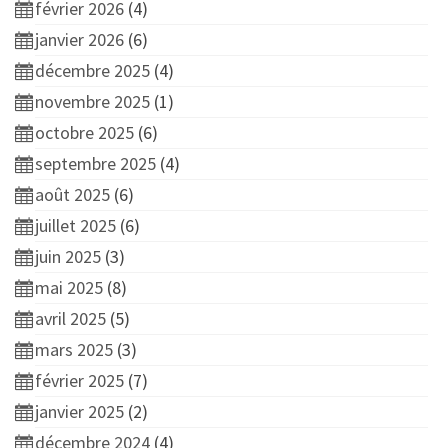
février 2026
(4)
janvier 2026
(6)
décembre 2025
(4)
novembre 2025
(1)
octobre 2025
(6)
septembre 2025
(4)
août 2025
(6)
juillet 2025
(6)
juin 2025
(3)
mai 2025
(8)
avril 2025
(5)
mars 2025
(3)
février 2025
(7)
janvier 2025
(2)
décembre 2024
(4)