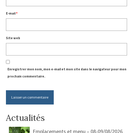
E-mail
*
Site web
Enregistrer mon nom, mon e-mail et mon site dans le navigateur pour mon
prochain commentaire.
Actualités
Emplacements et menu – 08-09/08/2026