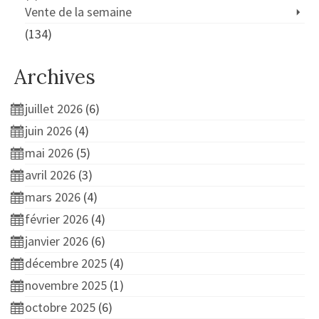
Vente de la semaine
(134)
Archives
juillet 2026
(6)
juin 2026
(4)
mai 2026
(5)
avril 2026
(3)
mars 2026
(4)
février 2026
(4)
janvier 2026
(6)
décembre 2025
(4)
novembre 2025
(1)
octobre 2025
(6)