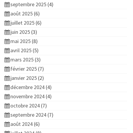
septembre 2025
(4)
août 2025
(6)
juillet 2025
(6)
juin 2025
(3)
mai 2025
(8)
avril 2025
(5)
mars 2025
(3)
février 2025
(7)
janvier 2025
(2)
décembre 2024
(4)
novembre 2024
(4)
octobre 2024
(7)
septembre 2024
(7)
août 2024
(6)