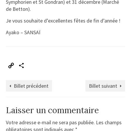
Symphorien et St Gondran) et 31 décembre (Marché
de Betton).
Je vous souhaite d’excellentes fêtes de fin d’année !
Ayako – SANSAÏ
Copy
Partager
Link
Billet précédent
Billet suivant
Laisser un commentaire
Votre adresse e-mail ne sera pas publiée.
Les champs
obligatoires sont indiqués avec
*