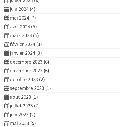
juillet 2024
(8)
juin 2024
(4)
mai 2024
(7)
avril 2024
(5)
mars 2024
(5)
février 2024
(3)
janvier 2024
(3)
décembre 2023
(6)
novembre 2023
(6)
octobre 2023
(2)
septembre 2023
(1)
août 2023
(1)
juillet 2023
(7)
juin 2023
(2)
mai 2023
(5)