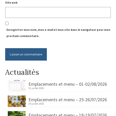
Site web
Enregistrer mon nom, mon e-mail et mon site dans le navigateur pour mon
prochain commentaire.
Actualités
Emplacements et menu – 01-02/08/2026
31 juillet 2026
Emplacements et menu – 25-26/07/2026
24 juillet 2026
Emplacements et menu – 18-19/07/2026