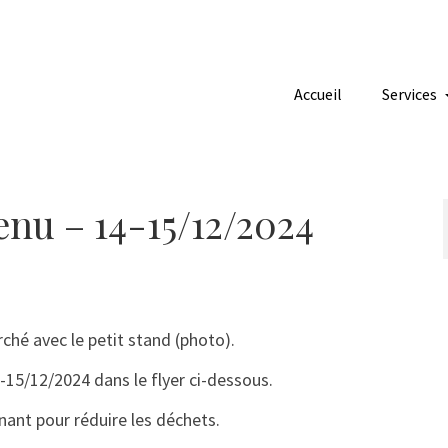
Accueil
Services
nu – 14-15/12/2024
ché avec le petit stand (photo).
15/12/2024 dans le flyer ci-dessous.
nant pour réduire les déchets.