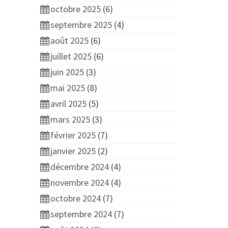
octobre 2025
(6)
septembre 2025
(4)
août 2025
(6)
juillet 2025
(6)
juin 2025
(3)
mai 2025
(8)
avril 2025
(5)
mars 2025
(3)
février 2025
(7)
janvier 2025
(2)
décembre 2024
(4)
novembre 2024
(4)
octobre 2024
(7)
septembre 2024
(7)