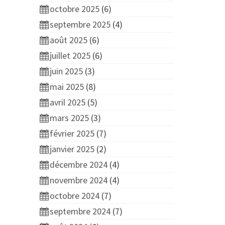
octobre 2025
(6)
septembre 2025
(4)
août 2025
(6)
juillet 2025
(6)
juin 2025
(3)
mai 2025
(8)
avril 2025
(5)
mars 2025
(3)
février 2025
(7)
janvier 2025
(2)
décembre 2024
(4)
novembre 2024
(4)
octobre 2024
(7)
septembre 2024
(7)