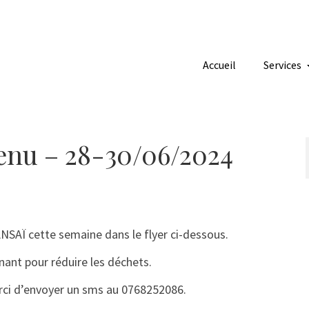
Accueil
Services
nu – 28-30/06/2024
SAÏ cette semaine dans le flyer ci-dessous.
nant pour réduire les déchets.
ci d’envoyer un sms au 0768252086.