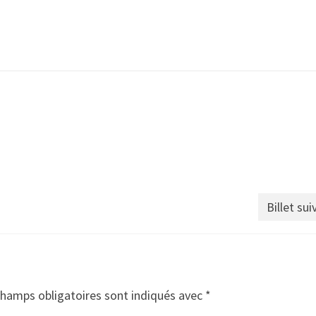
Billet sui
champs obligatoires sont indiqués avec
*