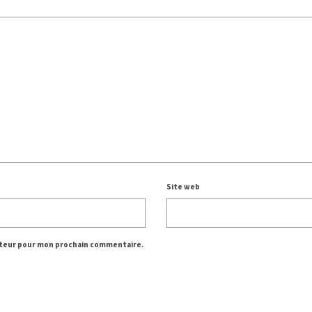
Site web
gateur pour mon prochain commentaire.