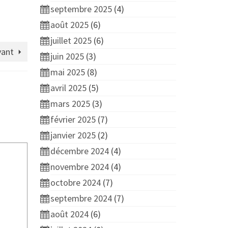
septembre 2025
(4)
août 2025
(6)
juillet 2025
(6)
vant
juin 2025
(3)
mai 2025
(8)
avril 2025
(5)
mars 2025
(3)
février 2025
(7)
janvier 2025
(2)
décembre 2024
(4)
novembre 2024
(4)
octobre 2024
(7)
septembre 2024
(7)
août 2024
(6)