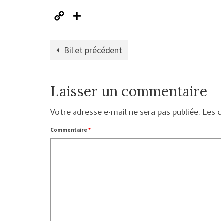
Copy
Partager
Link
Billet précédent
Laisser un commentaire
Votre adresse e-mail ne sera pas publiée.
Les 
Commentaire
*