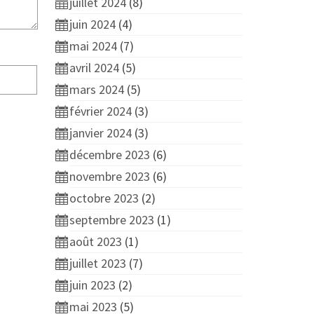
juillet 2024
(8)
juin 2024
(4)
mai 2024
(7)
avril 2024
(5)
mars 2024
(5)
février 2024
(3)
janvier 2024
(3)
décembre 2023
(6)
novembre 2023
(6)
octobre 2023
(2)
septembre 2023
(1)
août 2023
(1)
juillet 2023
(7)
juin 2023
(2)
mai 2023
(5)