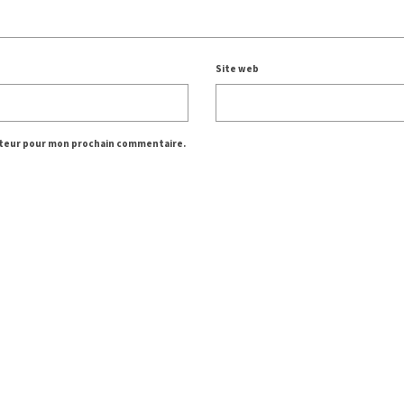
Site web
gateur pour mon prochain commentaire.