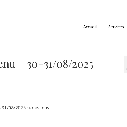
Accueil
Services
nu – 30-31/08/2025
-31/08/2025 ci-dessous.