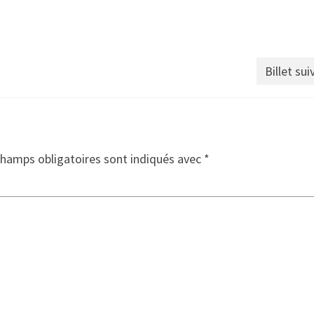
Billet sui
champs obligatoires sont indiqués avec
*